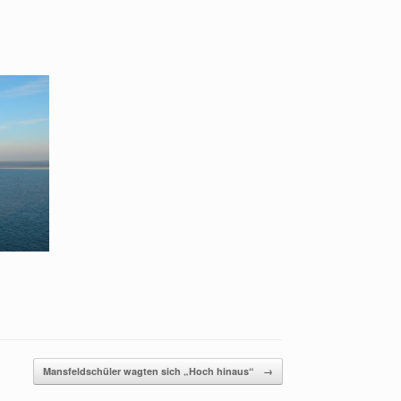
Mansfeldschüler wagten sich „Hoch hinaus“
→