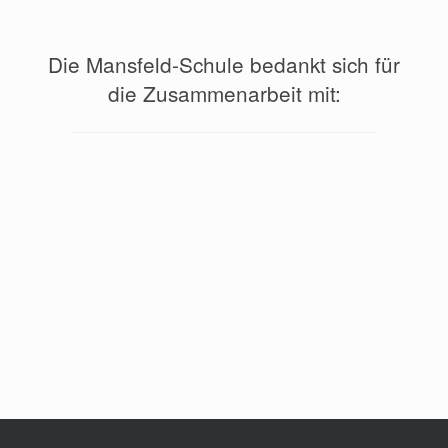
Die Mansfeld-Schule bedankt sich für
die Zusammenarbeit mit: