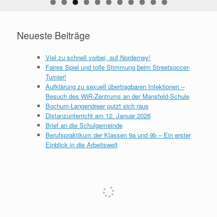
Neueste Beiträge
Viel zu schnell vorbei, auf Norderney!
Faires Spiel und tolle Stimmung beim Streetsoccer-
Turnier!
Aufklärung zu sexuell übertragbaren Infektionen –
Besuch des WiR-Zentrums an der Mansfeld-Schule
Bochum-Langendreer putzt sich raus
Distanzunterricht am 12. Januar 2026
Brief an die Schulgemeinde
Berufspraktikum der Klassen 9a und 9b – Ein erster
Einblick in die Arbeitswelt