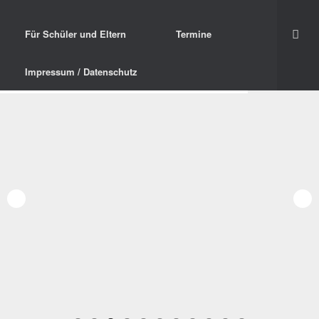
Für Schüler und Eltern
Termine
Impressum / Datenschutz