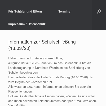
Für Schüler und Eltern
Termine
Impressum / Datenschutz
Information zur Schulschließung
(13.03.’20)
Liebe Eltern und Erziehungsberechtigte,
aufgrund der aktuellen Situation um das Corona-Virus hat die
Landesregierung in Nordrhein-Westfalen die Schließung von
Schulen beschlossen.
Das bedeutet, dass der Unterricht ab Montag (16.03.2020) bis
zum Beginn der Osterferien ruht.
Alle weiteren bzw. neuen Informationen erhalten Sie über die
Klassenleitungen.
Sollten Sie darüber hinaus Fragen haben, können Sie uns unter
den Ihnen bekannten Telefonnummern oder per E-Mail erreichen.
Viele Grüße