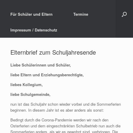
Für Schüler und Eltern
Termine
Impressum / Datenschutz
Elternbrief zum Schuljahresende
Liebe Schülerinnen und Schüler,
liebe Eltern und Erziehungsberechtigte,
liebes Kollegium,
liebe Schulgemeinde,
nun ist das Schuljahr schon wieder vorbei und die Sommerferien
beginnen. In diesem Jahr ist es aber anders als sonst:
Bedingt durch die Corona-Pandemie werden wir nach den
Osterferien und dem eingeschränkten Schulbetrieb nun auch die
Sommerferien anders, als wir es gewohnt sind, verbringen. Die