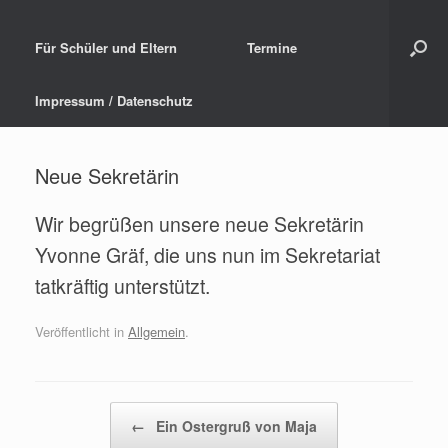
Für Schüler und Eltern
Termine
Impressum / Datenschutz
Neue Sekretärin
Wir begrüßen unsere neue Sekretärin
Yvonne Gräf, die uns nun im Sekretariat
tatkräftig unterstützt.
Veröffentlicht in
Allgemein
.
Beitragsnavigation
←
Ein Ostergruß von Maja