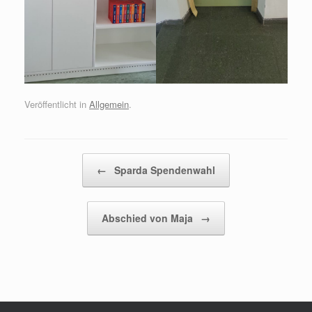
Veröffentlicht in
Allgemein
.
Beitragsnavigation
←
Sparda Spendenwahl
Abschied von Maja
→