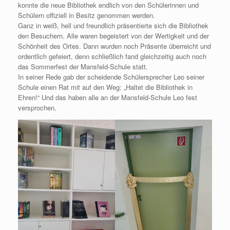
konnte die neue Bibliothek endlich von den Schülerinnen und
Schülern offiziell in Besitz genommen werden.
Ganz in weiß, hell und freundlich präsentierte sich die Bibliothek
den Besuchern. Alle waren begeistert von der Wertigkeit und der
Schönheit des Ortes. Dann wurden noch Präsente überreicht und
ordentlich gefeiert, denn schließlich fand gleichzeitig auch noch
das Sommerfest der Mansfeld-Schule statt.
In seiner Rede gab der scheidende Schülersprecher Leo seiner
Schule einen Rat mit auf den Weg: „Haltet die Bibliothek in
Ehren!“ Und das haben alle an der Mansfeld-Schule Leo fest
versprochen.