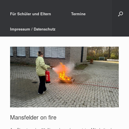
Für Schüler und Eltern
Termine
Impressum / Datenschutz
Mansfelder on fire