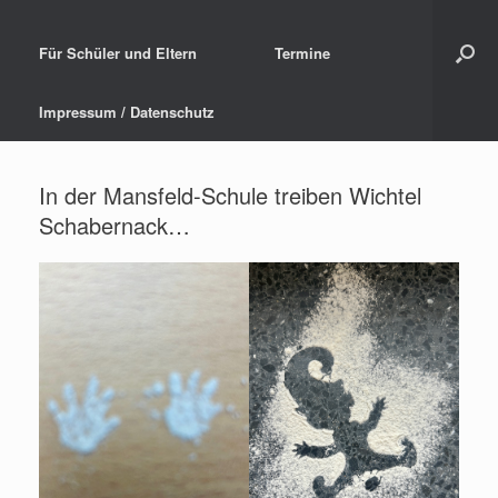
Für Schüler und Eltern
Termine
Impressum / Datenschutz
In der Mansfeld-Schule treiben Wichtel
Schabernack…