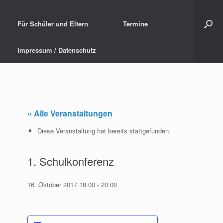
Für Schüler und Eltern
Termine
Impressum / Datenschutz
« Alle Veranstaltungen
Diese Veranstaltung hat bereits stattgefunden.
1. Schulkonferenz
16. Oktober 2017 18:00
-
20:00