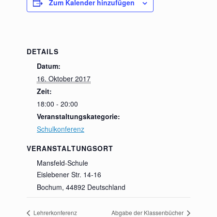
Zum Kalender hinzufügen
DETAILS
Datum:
16. Oktober 2017
Zeit:
18:00 - 20:00
Veranstaltungskategorie:
Schulkonferenz
VERANSTALTUNGSORT
Mansfeld-Schule
Eislebener Str. 14-16
Bochum
,
44892
Deutschland
Lehrerkonferenz
Abgabe der Klassenbücher