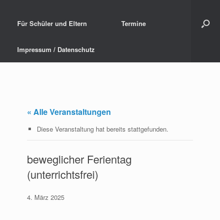
Für Schüler und Eltern
Termine
Impressum / Datenschutz
« Alle Veranstaltungen
Diese Veranstaltung hat bereits stattgefunden.
beweglicher Ferientag
(unterrichtsfrei)
4. März 2025