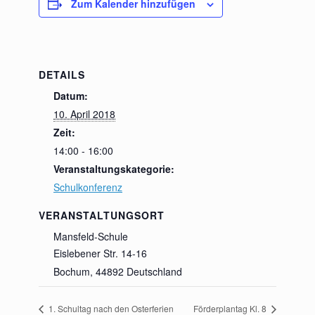
Zum Kalender hinzufügen
DETAILS
Datum:
10. April 2018
Zeit:
14:00 - 16:00
Veranstaltungskategorie:
Schulkonferenz
VERANSTALTUNGSORT
Mansfeld-Schule
Eislebener Str. 14-16
Bochum
,
44892
Deutschland
1. Schultag nach den Osterferien
Förderplantag Kl. 8