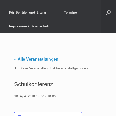
Für Schüler und Eltern
Termine
Impressum / Datenschutz
« Alle Veranstaltungen
Diese Veranstaltung hat bereits stattgefunden.
Schulkonferenz
10. April 2018 14:00
-
16:00