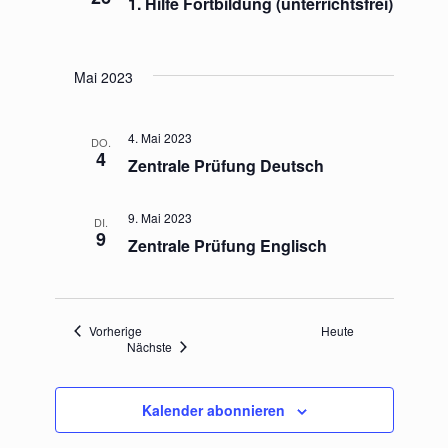
1. Hilfe Fortbildung (unterrichtsfrei)
Mai 2023
4. Mai 2023
DO.
4
Zentrale Prüfung Deutsch
9. Mai 2023
DI.
9
Zentrale Prüfung Englisch
Veranstaltungen
Vorherige
Heute
Veranstaltungen
Nächste
Kalender abonnieren