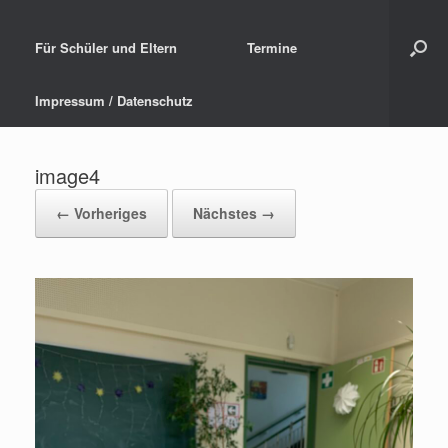
Für Schüler und Eltern
Termine
Impressum / Datenschutz
image4
← Vorheriges
Nächstes →