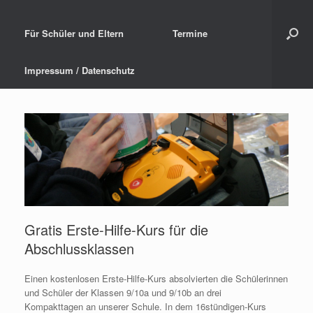
Für Schüler und Eltern
Termine
Impressum / Datenschutz
Gratis Erste-Hilfe-Kurs für die
Abschlussklassen
Einen kostenlosen Erste-Hilfe-Kurs absolvierten die Schülerinnen
und Schüler der Klassen 9/10a und 9/10b an drei
Kompakttagen an unserer Schule. In dem 16stündigen-Kurs