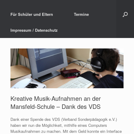
Für Schüler und Eltern
Termine
Impressum / Datenschutz
Kreative Musik-Aufnahmen an der
Mansfeld-Schule – Dank des VDS
Dank einer Spende des VDS (Verband Sonderpädagogik e.V.)
haben wir nun die Möglichkeit, mithilfe eines Computers
Musikaufnahmen zu machen. Mit dem Geld konnte ein Interface