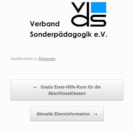
Veröffentlicht in
Allgemein
.
Beitragsnavigation
←
Gratis Erste-Hilfe-Kurs für die
Abschlussklassen
Aktuelle Elterninformation
→