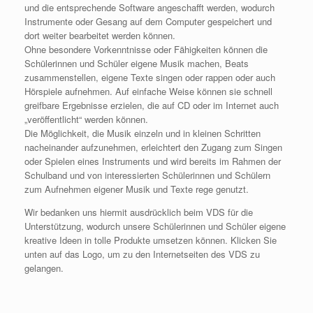
und die entsprechende Software angeschafft werden, wodurch
Instrumente oder Gesang auf dem Computer gespeichert und
dort weiter bearbeitet werden können.
Ohne besondere Vorkenntnisse oder Fähigkeiten können die
Schülerinnen und Schüler eigene Musik machen, Beats
zusammenstellen, eigene Texte singen oder rappen oder auch
Hörspiele aufnehmen. Auf einfache Weise können sie schnell
greifbare Ergebnisse erzielen, die auf CD oder im Internet auch
„veröffentlicht“ werden können.
Die Möglichkeit, die Musik einzeln und in kleinen Schritten
nacheinander aufzunehmen, erleichtert den Zugang zum Singen
oder Spielen eines Instruments und wird bereits im Rahmen der
Schulband und von interessierten Schülerinnen und Schülern
zum Aufnehmen eigener Musik und Texte rege genutzt.
Wir bedanken uns hiermit ausdrücklich beim VDS für die
Unterstützung, wodurch unsere Schülerinnen und Schüler eigene
kreative Ideen in tolle Produkte umsetzen können. Klicken Sie
unten auf das Logo, um zu den Internetseiten des VDS zu
gelangen.