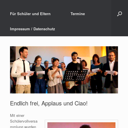
Für Schüler und Eltern
Termine
Impressum / Datenschutz
Endlich frei, Applaus und Ciao!
Mit einer
Schülervollversa
mmlung wurden