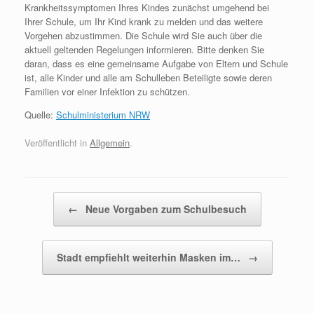
Krankheitssymptomen Ihres Kindes zunächst umgehend bei
Ihrer Schule, um Ihr Kind krank zu melden und das weitere
Vorgehen abzustimmen. Die Schule wird Sie auch über die
aktuell geltenden Regelungen informieren. Bitte denken Sie
daran, dass es eine gemeinsame Aufgabe von Eltern und Schule
ist, alle Kinder und alle am Schulleben Beteiligte sowie deren
Familien vor einer Infektion zu schützen.
Quelle:
Schulministerium NRW
Veröffentlicht in
Allgemein
.
Beitragsnavigation
←
Neue Vorgaben zum Schulbesuch
Stadt empfiehlt weiterhin Masken im…
→