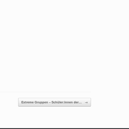
Extreme Gruppen – Schüler:innen der…
→