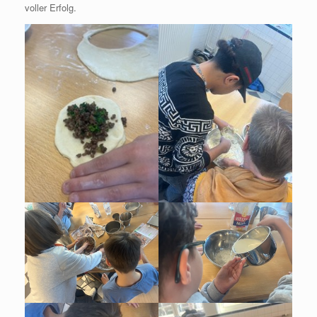
voller Erfolg.