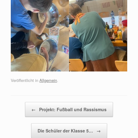
Veröffentlicht in
Allgemein
.
Beitragsnavigation
←
Projekt: Fußball und Rassismus
Die Schüler der Klasse 5…
→