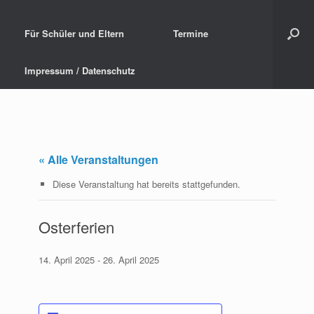
Für Schüler und Eltern
Termine
Impressum / Datenschutz
« Alle Veranstaltungen
Diese Veranstaltung hat bereits stattgefunden.
Osterferien
14. April 2025
-
26. April 2025